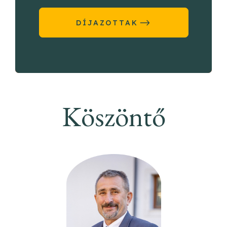
DÍJAZOTTAK
Köszöntő